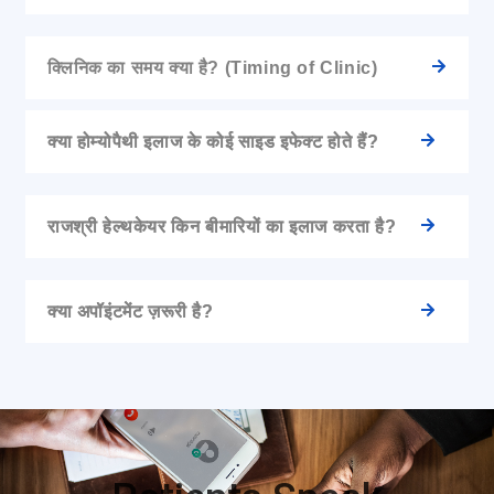
क्लिनिक का समय क्या है? (Timing of Clinic)
क्या होम्योपैथी इलाज के कोई साइड इफेक्ट होते हैं?
राजश्री हेल्थकेयर किन बीमारियों का इलाज करता है?
क्या अपॉइंटमेंट ज़रूरी है?