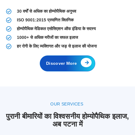
30 वर्षों से अधिक का होम्योपैथिक अनुभव
ISO 9001:2015 प्रमाणित क्लिनिक
होम्योपैथिक मेडिकल एसोसिएशन ऑफ इंडिया के सदस्य
1000+ से अधिक मरीजों का सफल इलाज
हर रोगी के लिए व्यक्तिगत और जड़ से इलाज की योजना
Discover More
OUR SERVICES
पुरानी बीमारियों का विश्वसनीय होम्योपैथिक इलाज,
अब पटना में