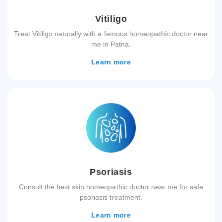
Vitiligo
Treat Vitiligo naturally with a famous homeopathic doctor near
me in Patna.
Learn more
Psoriasis
Consult the best skin homeopathic doctor near me for safe
psoriasis treatment.
Learn more