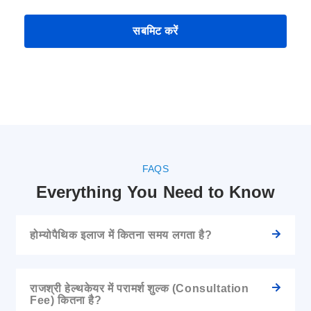
FAQS
Everything You Need to Know
होम्योपैथिक इलाज में कितना समय लगता है?
राजश्री हेल्थकेयर में परामर्श शुल्क (Consultation
Fee) कितना है?