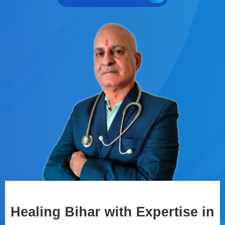
Healing Bihar with Expertise in