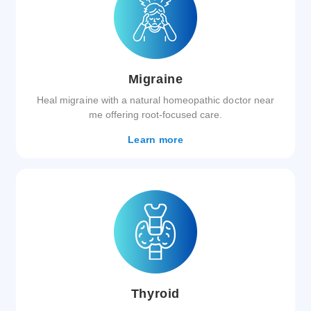
Migraine
Heal migraine with a natural homeopathic doctor near
me offering root-focused care.
Learn more
Thyroid