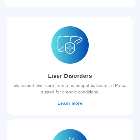
Liver Disorders
Get expert liver care from a homeopathic doctor in Patna
trusted for chronic conditions.
Learn more