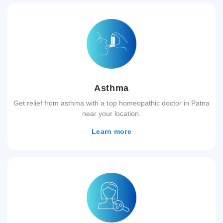
Asthma
Get relief from asthma with a top homeopathic doctor in Patna
near your location.
Learn more