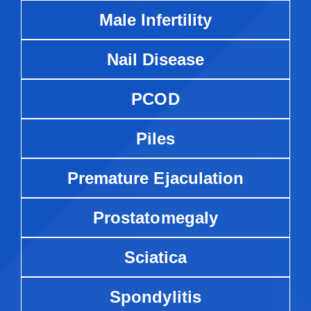
Male Infertility
Nail Disease
PCOD
Piles
Premature Ejaculation
Prostatomegaly
Sciatica
Spondylitis