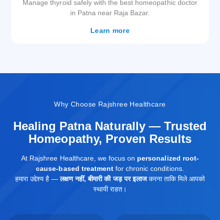
Manage thyroid safely with the best homeopathic doctor
in Patna near Raja Bazar.
Learn more
Why
Choose Rajshree Healthcare
Healing Patna Naturally — Trusted
Homeopathy, Proven Results
At Rajshree Healthcare, we focus on
personalized root-
cause-based treatment
for chronic conditions.
हमारा उद्देश्य है —
लक्षण नहीं, बीमारी की जड़ पर इलाज
करना ताकि मिले आपको
स्थायी राहत।