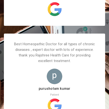
Best Homeopathic Doctor for all types of chronic
diseases , expert doctor with lots of experience.
thank you Rajshree Health Care for providing
excellent treatment.
purushotam kumar
Patient