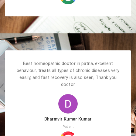
Best homeopathic doctor in patna, excellent
behaviour, treats all types of chronic diseases very
easily, and fast recovery is also seen, Thank you
doctor
Dharmvir Kumar Kumar
Patient