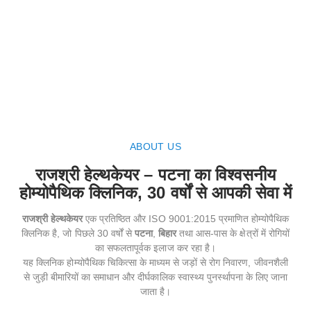
ABOUT US
राजश्री हेल्थकेयर – पटना का विश्वसनीय
होम्योपैथिक क्लिनिक, 30 वर्षों से आपकी सेवा में
राजश्री हेल्थकेयर
एक प्रतिष्ठित और ISO 9001:2015 प्रमाणित होम्योपैथिक
क्लिनिक है, जो पिछले 30 वर्षों से
पटना
,
बिहार
तथा आस-पास के क्षेत्रों में रोगियों
का सफलतापूर्वक इलाज कर रहा है।
यह क्लिनिक होम्योपैथिक चिकित्सा के माध्यम से जड़ों से रोग निवारण, जीवनशैली
से जुड़ी बीमारियों का समाधान और दीर्घकालिक स्वास्थ्य पुनर्स्थापना के लिए जाना
जाता है।