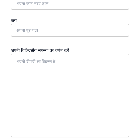
पता:
अपनी चिकित्सीय समस्या का वर्णन करें: