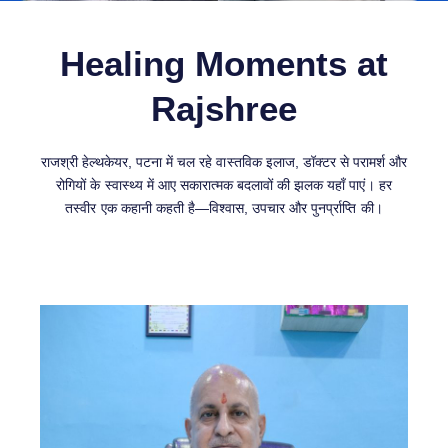
Healing Moments at
Rajshree
राजश्री हेल्थकेयर, पटना में चल रहे वास्तविक इलाज, डॉक्टर से परामर्श और
रोगियों के स्वास्थ्य में आए सकारात्मक बदलावों की झलक यहाँ पाएं। हर
तस्वीर एक कहानी कहती है—विश्वास, उपचार और पुनर्प्राप्ति की।