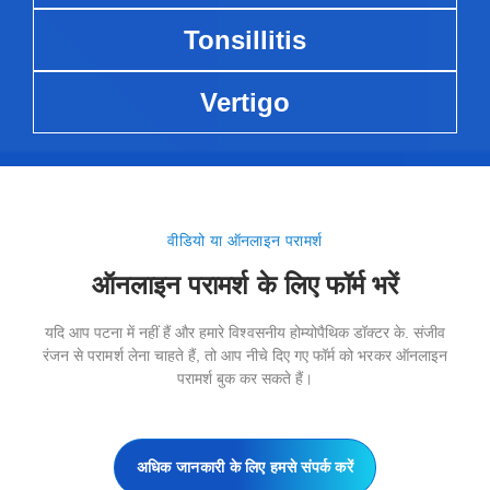
Tonsillitis
Vertigo
वीडियो या ऑनलाइन परामर्श
ऑनलाइन परामर्श के लिए फॉर्म भरें
यदि आप पटना में नहीं हैं और हमारे विश्वसनीय होम्योपैथिक डॉक्टर के. संजीव
रंजन से परामर्श लेना चाहते हैं, तो आप नीचे दिए गए फॉर्म को भरकर ऑनलाइन
परामर्श बुक कर सकते हैं।
अधिक जानकारी के लिए हमसे संपर्क करें