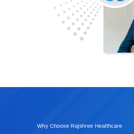
Why
Choose Rajshree Healthcare