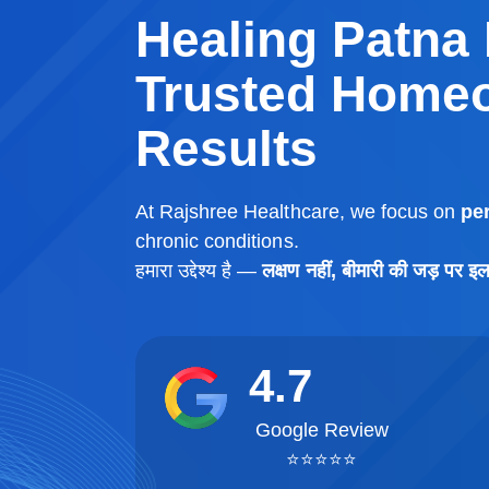
Healing Patna 
Trusted Homeo
Results
At Rajshree Healthcare, we focus on
pe
chronic conditions.
हमारा उद्देश्य है —
लक्षण नहीं, बीमारी की जड़ पर इ
4.7
Google Review
⭐⭐⭐⭐⭐