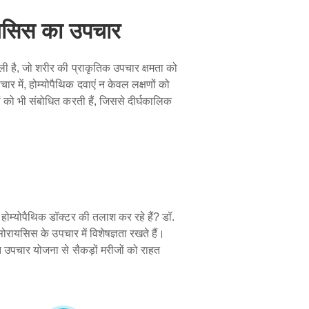
रायसिस का उपचार
ली है, जो शरीर की प्राकृतिक उपचार क्षमता को
र में, होम्योपैथिक दवाएं न केवल लक्षणों को
ं को भी संबोधित करती हैं, जिससे दीर्घकालिक
ठ होम्योपैथिक डॉक्टर की तलाश कर रहे हैं? डॉ.
 सोरायसिस के उपचार में विशेषज्ञता रखते हैं।
 उपचार योजना से सैकड़ों मरीजों को राहत