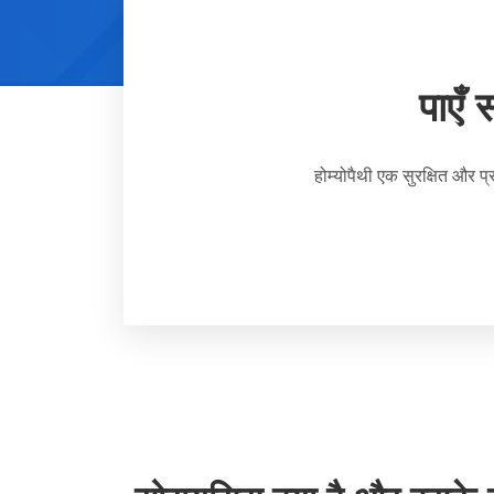
पाएँ 
होम्योपैथी एक सुरक्षित और 