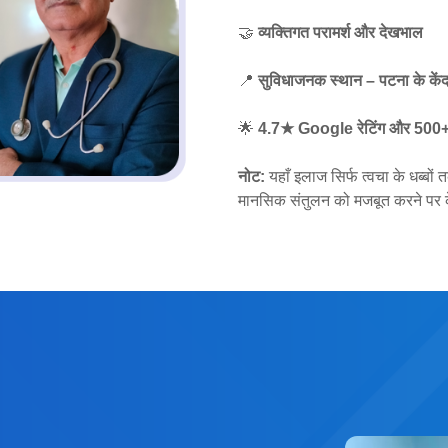
🤝
व्यक्तिगत परामर्श और देखभाल
📍
सुविधाजनक स्थान – पटना के केंद्र
🌟
4.7★ Google रेटिंग और 500+ स
नोट:
यहाँ इलाज सिर्फ त्वचा के धब्बों
मानसिक संतुलन को मजबूत करने पर के