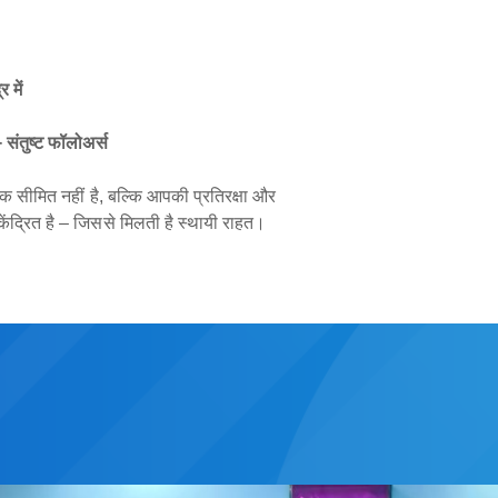
 में
ंतुष्ट फॉलोअर्स
 तक सीमित नहीं है, बल्कि आपकी प्रतिरक्षा और
ंद्रित है – जिससे मिलती है स्थायी राहत।