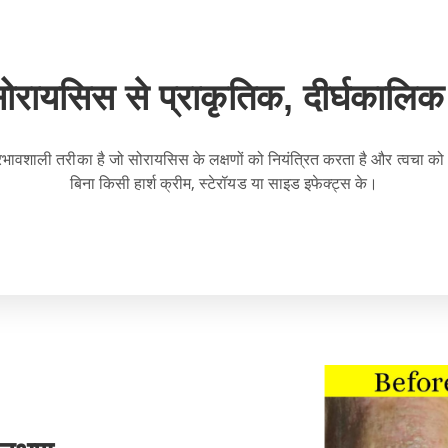
सोरायसिस से प्राकृतिक, दीर्घकालि
प्रभावशाली तरीका है जो सोरायसिस के लक्षणों को नियंत्रित करता है और त्वचा क
बिना किसी हार्श क्रीम, स्टेरॉयड या साइड इफेक्ट्स के।