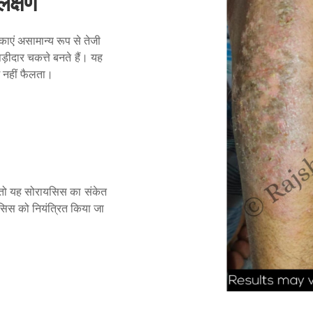
लक्षण
ाएं असामान्य रूप से तेजी
़ीदार चकत्ते बनते हैं। यह
ें नहीं फैलता।
ै, तो यह सोरायसिस का संकेत
िस को नियंत्रित किया जा