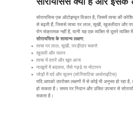
सोरायसिस क्या है और इसके 
सोरायसिस एक ऑटोइम्यून विकार है, जिसमें त्वचा की कोशिक
से बढ़ती हैं, जिससे त्वचा पर लाल, सूखी, खुजलीदार और पपड
रोग संक्रामक नहीं है, यानी यह एक व्यक्ति से दूसरे व्यक्ति म
सोरायसिस के सामान्य लक्षण:
त्वचा पर लाल, सूखी, पपड़ीदार चकत्ते
खुजली और जलन
त्वचा में दरारें और खून आना
नाखूनों में बदलाव, जैसे गड्ढे या मोटापन
जोड़ों में दर्द और सूजन (सोरियाटिक आर्थराइटिस)
यदि आपको उपरोक्त लक्षणों में से कोई भी अनुभव हो रहा ह
हो सकता है। समय पर निदान और उचित उपचार से सोरायस
सकता है।