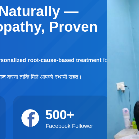
Naturally —
pathy, Proven
rsonalized root-cause-based treatment
for
लाज
करना ताकि मिले आपको स्थायी राहत।
500
+
Facebook Follower