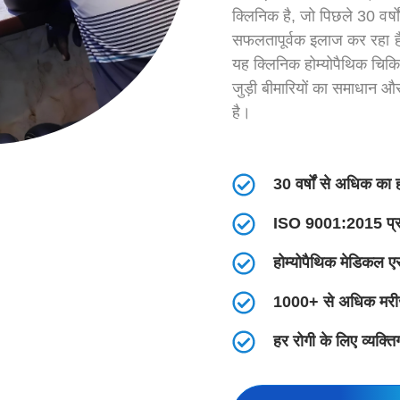
क्लिनिक है, जो पिछले 30 वर्षो
सफलतापूर्वक इलाज कर रहा ह
यह क्लिनिक होम्योपैथिक चिकित
जुड़ी बीमारियों का समाधान और
है।
30 वर्षों से अधिक का 
ISO 9001:2015 प्र
होम्योपैथिक मेडिकल 
1000+ से अधिक मरी
हर रोगी के लिए व्यक