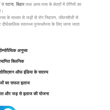
ं से
पटना
,
बिहार
तथा आस-पास के क्षेत्रों में रोगियों का
ै।
्सा के माध्यम से जड़ों से रोग निवारण, जीवनशैली से
 दीर्घकालिक स्वास्थ्य पुनर्स्थापना के लिए जाना जाता
होम्योपैथिक अनुभव
माणित क्लिनिक
एसोसिएशन ऑफ इंडिया के सदस्य
जों का सफल इलाज
्तिगत और जड़ से इलाज की योजना