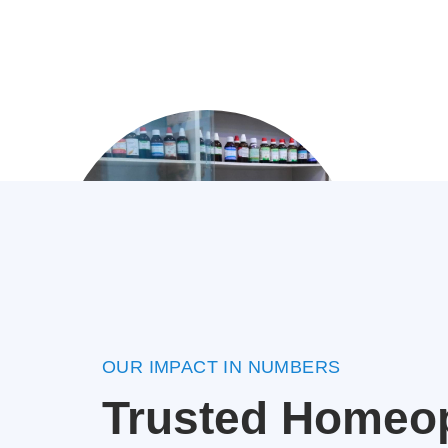
OUR IMPACT IN NUMBERS
Trusted Homeop